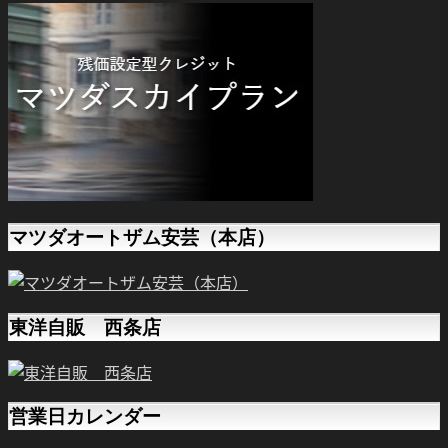
マツダオートザム安芸（本店）
東洋自販 西条店
営業日カレンダー