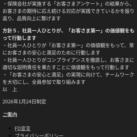
・保険会社が実施する「お客さまアンケート」の結果から、
お客さまの期待に応え続ける対応が実践できているかを振り
返り、品質向上に繋げます
方針５．社員一人ひとりが、「お客さま第一」の価値観をも
って行動します
・社員一人ひとりが「お客さま第一」の価値観をもって、常
にお客さまの安心と満足のために行動します
・社員一人ひとりがコンプライアンスを徹底し、お客さまに
適切な説明責任を果たすことに価値観をもって行動します
・「お客さまの安心と満足」の実現に向けて、チームワーク
を大切にし、全員参加で取り組みます
以 上
2026年1月24日制定
ご案内
FD宣言
プライバシーポリシー