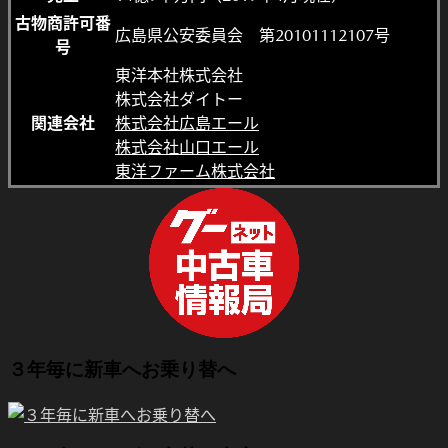
古物商許可番
広島県公安委員会 第20101112107号
号
東洋本社株式会社
株式会社ダイトー
関連会社
株式会社広島エール
株式会社山口エール
東洋ファーム株式会社
３年毎に新車へお乗り替へ