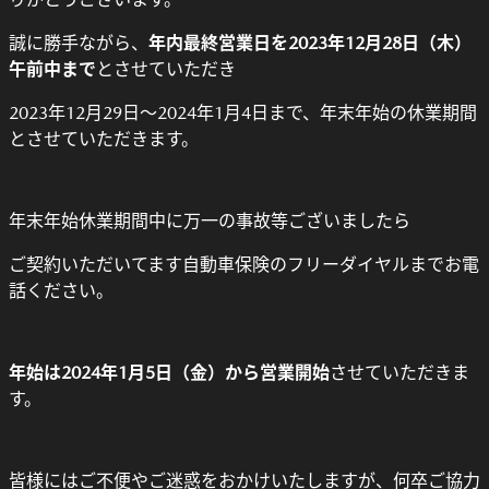
誠に勝手ながら、
年内最終営業日を2023年12月28日（木）
午前中まで
とさせていただき
2023年12月29日～2024年1月4日まで、年末年始の休業期間
とさせていただきます。
年末年始休業期間中に万一の事故等ございましたら
ご契約いただいてます自動車保険のフリーダイヤルまでお電
話ください。
年始は2024年1月5日（金）から営業開始
させていただきま
す。
皆様にはご不便やご迷惑をおかけいたしますが、何卒ご協力