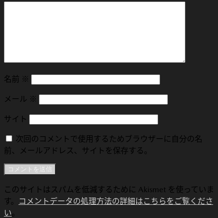
名前
※
メール
※
サイト
次回のコメントで使用するためブラウザーに自分の名
前、メールアドレス、サイトを保存する。
このサイトはスパムを低減するために Akismet を使っていま
す。
コメントデータの処理方法の詳細はこちらをご覧くださ
い
。