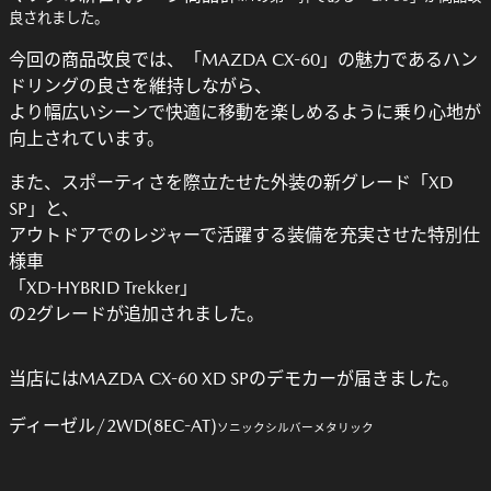
良されました。
今回の商品改良では、「MAZDA CX-60」の魅力であるハン
ドリングの良さを維持しながら、
より幅広いシーンで快適に移動を楽しめるように乗り心地が
向上されています。
また、スポーティさを際立たせた外装の新グレード「XD
SP」と、
アウトドアでのレジャーで活躍する装備を充実させた特別仕
様車
「XD-HYBRID Trekker」
の2グレードが追加されました。
当店にはMAZDA CX-60 XD SPのデモカーが届きました。
ディーゼル/2WD(8EC-AT)
ソニックシルバーメタリック