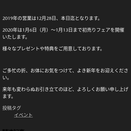
2019年の営業は12月28日、本日迄となります。
2020年は1月6日（月）～1月13日まで初売りフェアを開催
いたします。
様々なプレゼントや特典をご用意しております。
ご多忙の折、お体にお気をつけて、よき新年をお迎えくださ
い。
来年も変わらぬお引き立てのほど、よろしくお願い申し上げ
ます。
投稿タグ
イベント