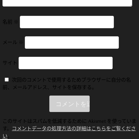
名前
※
メール
※
サイト
次回のコメントで使用するためブラウザーに自分の名
前、メールアドレス、サイトを保存する。
このサイトはスパムを低減するために Akismet を使っていま
す。
コメントデータの処理方法の詳細はこちらをご覧くださ
い
。