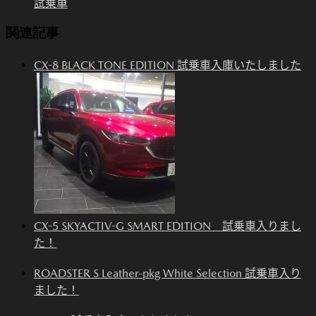
試乗車
関連記事
CX-8 BLACK TONE EDITION 試乗車入庫いたしました
CX-5 SKYACTIV-G SMART EDITION 試乗車入りまし
た！
ROADSTER S Leather-pkg White Selection 試乗車入り
ました！