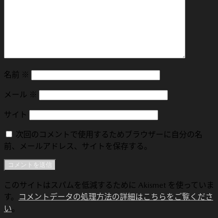
名前
※
メール
※
サイト
次回のコメントで使用するためブラウザーに自分の名
前、メールアドレス、サイトを保存する。
このサイトはスパムを低減するために Akismet を使っていま
す。
コメントデータの処理方法の詳細はこちらをご覧くださ
い
。