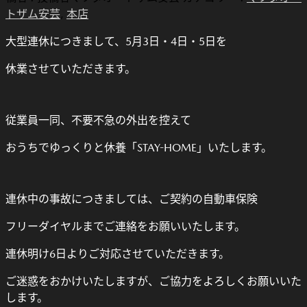
トザム安芸
,
本店
大型連休につきまして、5月3日・4日・5日を
休業させていただきます。
従業員一同、不要不急の外出を控えて
おうちでゆっくりと休養「STAY-HOME」いたします。
連休中の事故につきましては、ご契約の自動車保険
フリーダイヤルまでご連絡をお願いいたします。
連休明け6日よりご対応させていただきます。
ご迷惑をおかけいたしますが、ご協力をよろしくお願いいた
します。