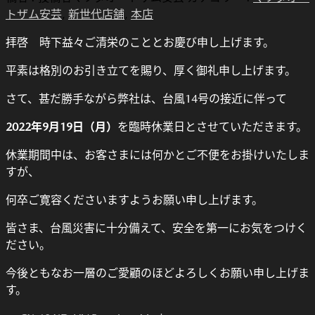
トザム安芸
,
新世代店舗
,
本店
拝啓 時下益々ご清栄のこととお慶び申し上げます。
平素は格別のお引き立てを賜り、厚く御礼申し上げます。
さて、甚だ勝手ながら弊社は、台風14号の接近に伴って
2022年9月19日（月）
を臨時休業日とさせていただきます。
休業期間中は、お客さまには何かとご不便をお掛けいたしま
すが、
何卒ご寛容くださいますようお願い申し上げます。
皆さま、台風災害に十分備えて、安全を第一にお気をつけく
ださい。
今後ともなお一層のご愛顧のほどよろしくお願い申し上げま
す。