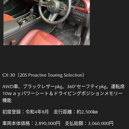
CX-30（20S Proactive Touring Selection）
AWD車、ブラックレザーpkg、360°セーフティpkg、運転席
10ｗａｙパワーシート＆ドライビングポジションメモリー
機能
初度登録：令和4年8月 走行距離：約2,500㎞
車両本体価格：2,890,000円 支払総額：3,060,000円