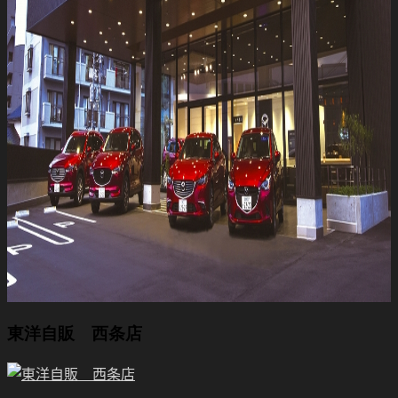
東洋自販 西条店