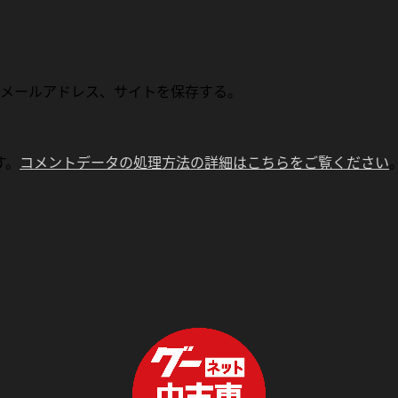
メールアドレス、サイトを保存する。
す。
コメントデータの処理方法の詳細はこちらをご覧ください